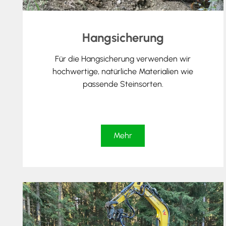
Hangsicherung
Für die Hangsicherung verwenden wir
hochwertige, natürliche Materialien wie
passende Steinsorten.
Mehr