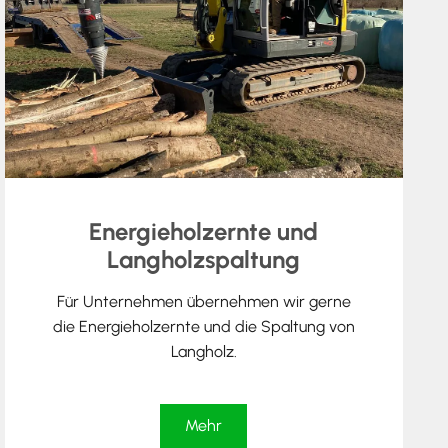
Energieholzernte und
Langholzspaltung
Für Unternehmen übernehmen wir gerne
die Energieholzernte und die Spaltung von
Langholz.
Mehr