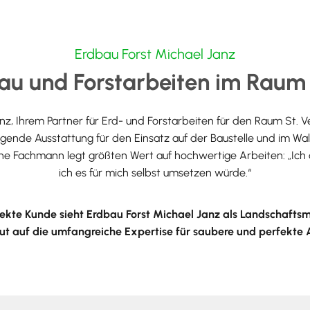
Erdbau Forst Michael Janz
bau und Forstarbeiten im Raum 
nz, Ihrem Partner für Erd- und Forstarbeiten für den Raum St. V
ragende Ausstattung für den Einsatz auf der Baustelle und im W
ne Fachmann legt größten Wert auf hochwertige Arbeiten: „Ich
ich es für mich selbst umsetzen würde.“
ekte Kunde sieht Erdbau Forst Michael Janz als Landschafts
ut auf die umfangreiche Expertise für saubere und perfekte 