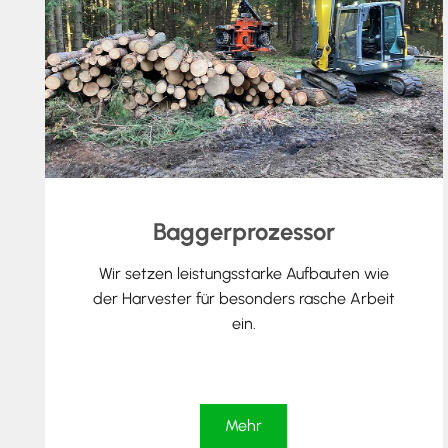
Baggerprozessor
Wir setzen leistungsstarke Aufbauten wie
der Harvester für besonders rasche Arbeit
ein.
Mehr