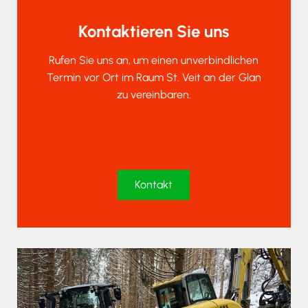
Kontaktieren Sie uns
Rufen Sie uns an, um einen unverbindlichen
Termin vor Ort im Raum St. Veit an der Glan
zu vereinbaren.
Kontakt