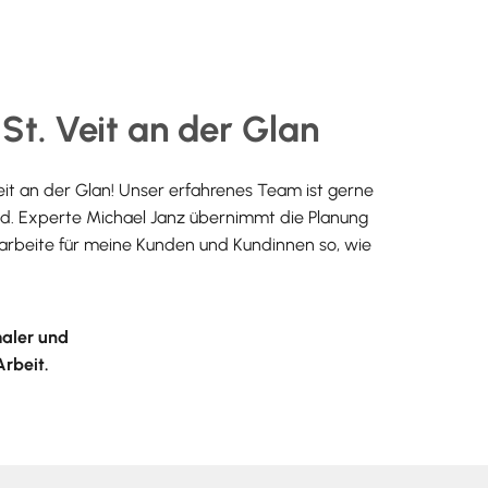
St. Veit an der Glan
eit an der Glan! Unser erfahrenes Team ist gerne
ald. Experte Michael Janz übernimmt die Planung
 arbeite für meine Kunden und Kundinnen so, wie
maler und
Arbeit.