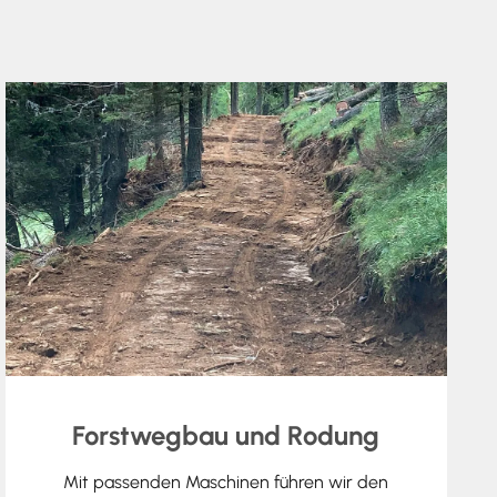
Forstwegbau und Rodung
Mit passenden Maschinen führen wir den