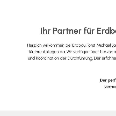
Ihr Partner für Erd
Herzlich willkommen bei Erdbau Forst Michael Ja
für Ihre Anliegen da. Wir verfügen über hervor
und Koordination der Durchführung. Der erfahre
Der perf
vertra