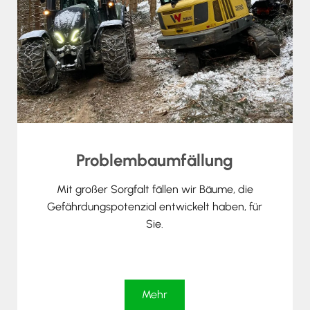
Problembaumfällung
Mit großer Sorgfalt fällen wir Bäume, die
Gefährdungspotenzial entwickelt haben, für
Sie.
Mehr