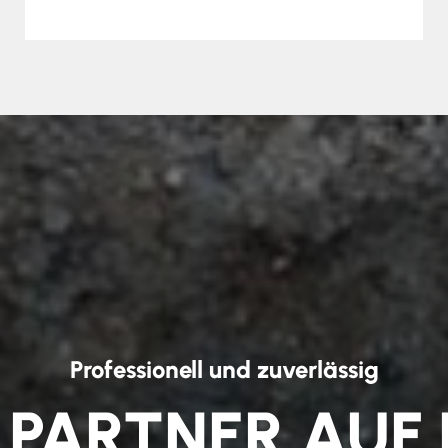
Professionell und zuverlässig
 PARTNER AUF