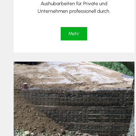
Aushubarbeiten für Private und
Unternehmen professionell durch.
Mehr