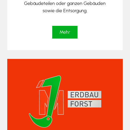
Gebäudeteilen oder ganzen Gebäuden
sowie die Entsorgung.
Mehr