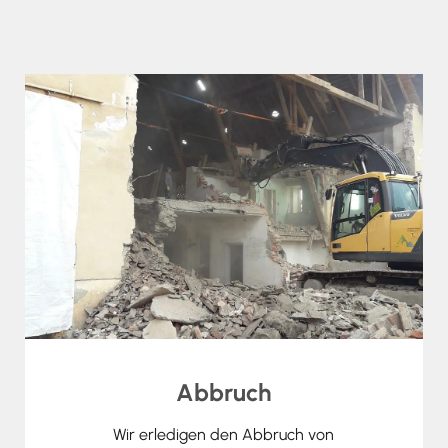
Abbruch
Wir erledigen den Abbruch von