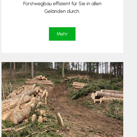
Forstwegbau effizient für Sie in allen
Geländen durch.
Mehr