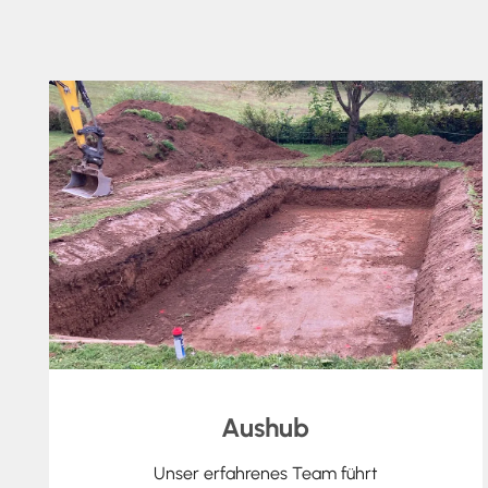
Aushub
Unser erfahrenes Team führt