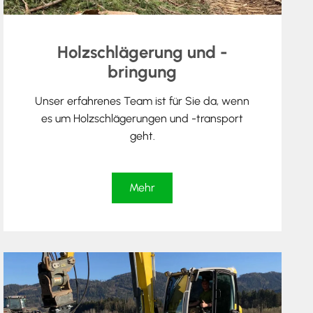
Holzschlägerung und -
bringung
Unser erfahrenes Team ist für Sie da, wenn
es um Holzschlägerungen und -transport
geht.
Mehr